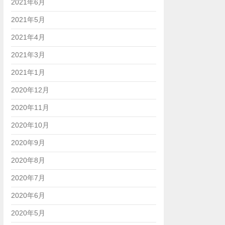
2021年6月
2021年5月
2021年4月
2021年3月
2021年1月
2020年12月
2020年11月
2020年10月
2020年9月
2020年8月
2020年7月
2020年6月
2020年5月