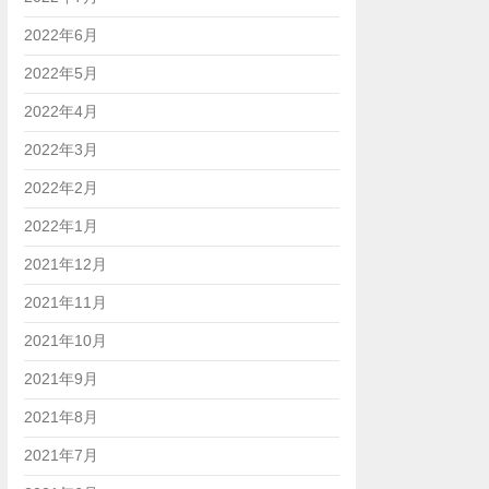
2022年6月
2022年5月
2022年4月
2022年3月
2022年2月
2022年1月
2021年12月
2021年11月
2021年10月
2021年9月
2021年8月
2021年7月