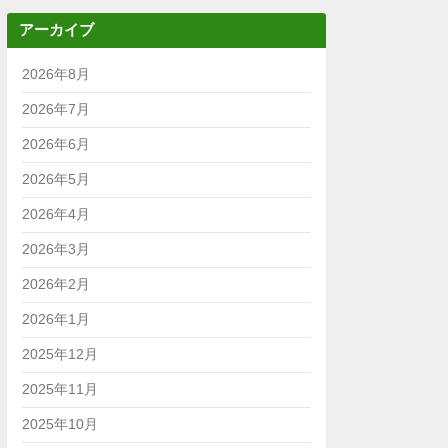
アーカイブ
2026年8月
2026年7月
2026年6月
2026年5月
2026年4月
2026年3月
2026年2月
2026年1月
2025年12月
2025年11月
2025年10月