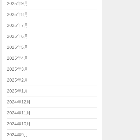
2025年9月
2025年8月
2025年7月
2025年6月
2025年5月
2025年4月
2025年3月
2025年2月
2025年1月
2024年12月
2024年11月
2024年10月
2024年9月