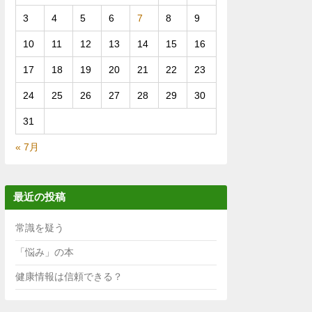
3
4
5
6
7
8
9
10
11
12
13
14
15
16
17
18
19
20
21
22
23
24
25
26
27
28
29
30
31
« 7月
最近の投稿
常識を疑う
「悩み」の本
健康情報は信頼できる？