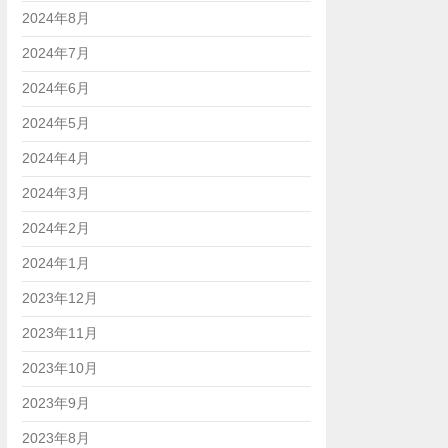
2024年8月
2024年7月
2024年6月
2024年5月
2024年4月
2024年3月
2024年2月
2024年1月
2023年12月
2023年11月
2023年10月
2023年9月
2023年8月