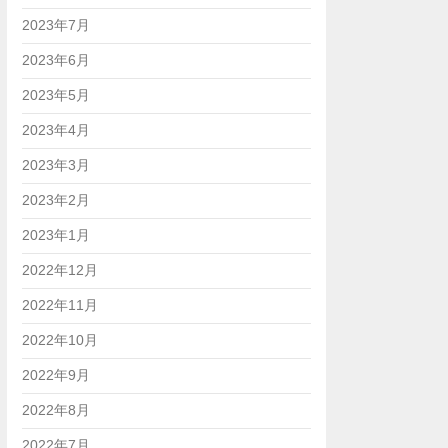
2023年7月
2023年6月
2023年5月
2023年4月
2023年3月
2023年2月
2023年1月
2022年12月
2022年11月
2022年10月
2022年9月
2022年8月
2022年7月