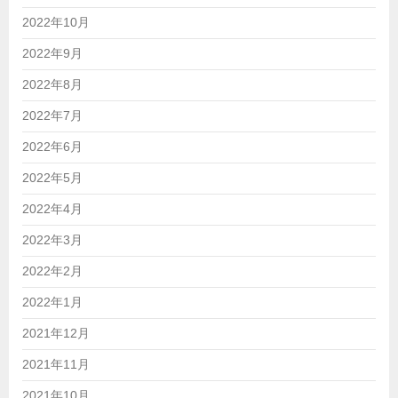
2022年10月
2022年9月
2022年8月
2022年7月
2022年6月
2022年5月
2022年4月
2022年3月
2022年2月
2022年1月
2021年12月
2021年11月
2021年10月