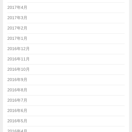
2017年4月
2017年3月
2017年2月
2017年1月
2016年12月
2016年11月
2016年10月
2016年9月
2016年8月
2016年7月
2016年6月
2016年5月
2016年4月