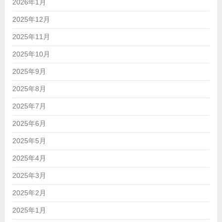
2026年1月
2025年12月
2025年11月
2025年10月
2025年9月
2025年8月
2025年7月
2025年6月
2025年5月
2025年4月
2025年3月
2025年2月
2025年1月