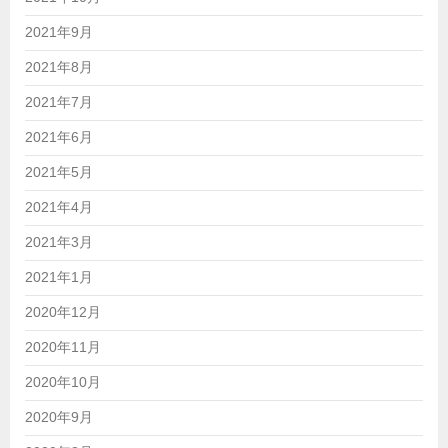
2021年9月
2021年8月
2021年7月
2021年6月
2021年5月
2021年4月
2021年3月
2021年1月
2020年12月
2020年11月
2020年10月
2020年9月