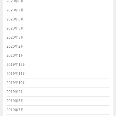
2020年8月
2020年7月
2020年6月
2020年5月
2020年3月
2020年2月
2020年1月
2019年12月
2019年11月
2019年10月
2019年9月
2019年8月
2019年7月