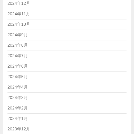
2024年12月
2024年11月
2024年10月
2024年9月
2024年8月
2024年7月
2024年6月
2024年5月
2024年4月
2024年3月
2024年2月
2024年1月
2023年12月