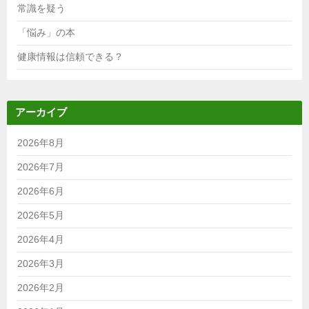
常識を疑う
「悩み」の本
健康情報は信頼できる？
アーカイブ
2026年8月
2026年7月
2026年6月
2026年5月
2026年4月
2026年3月
2026年2月