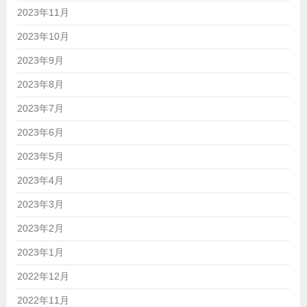
2023年11月
2023年10月
2023年9月
2023年8月
2023年7月
2023年6月
2023年5月
2023年4月
2023年3月
2023年2月
2023年1月
2022年12月
2022年11月