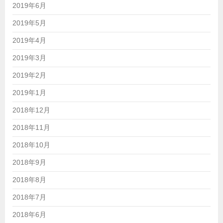
2019年6月
2019年5月
2019年4月
2019年3月
2019年2月
2019年1月
2018年12月
2018年11月
2018年10月
2018年9月
2018年8月
2018年7月
2018年6月