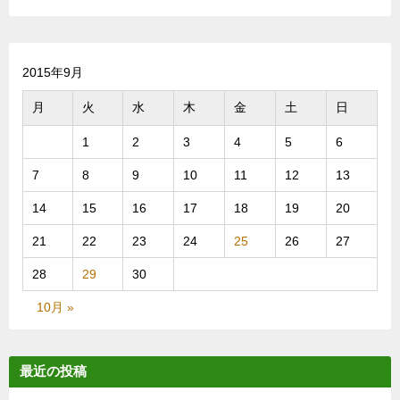
１
回
社
長
2015年9月
ブ
ロ
月
火
水
木
金
土
日
グ
始
1
2
3
4
5
6
め
7
8
9
10
11
12
13
ま
す！
14
15
16
17
18
19
20
21
22
23
24
25
26
27
28
29
30
10月 »
最近の投稿