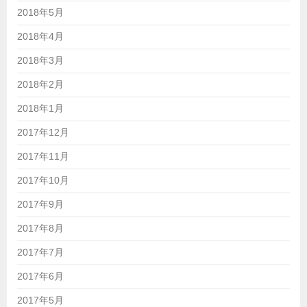
2018年5月
2018年4月
2018年3月
2018年2月
2018年1月
2017年12月
2017年11月
2017年10月
2017年9月
2017年8月
2017年7月
2017年6月
2017年5月